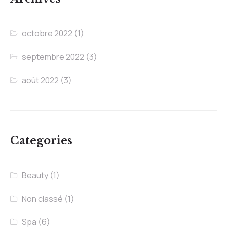
octobre 2022
(1)
septembre 2022
(3)
août 2022
(3)
Categories
Beauty
(1)
Non classé
(1)
Spa
(6)