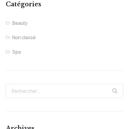
Catégories
Beauty
Non classé
Spa
Archives