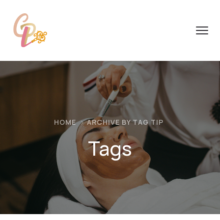
HOME
ARCHIVE BY TAG TIP
Tags