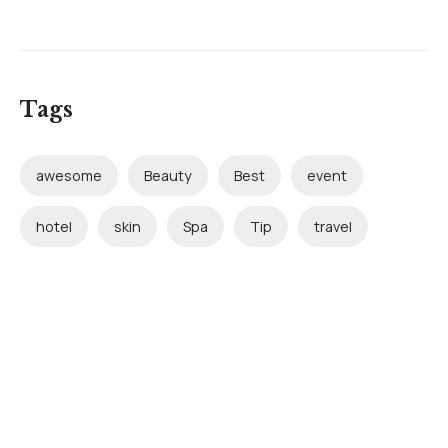
Tags
awesome
Beauty
Best
event
hotel
skin
Spa
Tip
travel