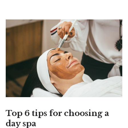
Top 6 tips for choosing a
day spa