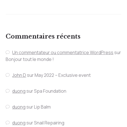
Commentaires récents
Un commentateur ou commentatrice WordPress
sur
Bonjour tout le monde !
John D
sur
May 2022 – Exclusive event
duong
sur
Spa Foundation
duong
sur
Lip Balm
duong
sur
Snail Repairing