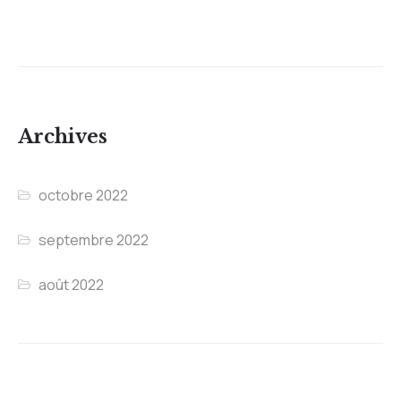
Archives
octobre 2022
septembre 2022
août 2022